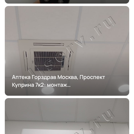
кондиционирования
Аптека Горздрав Москва, Проспект
Куприна 7к2: монтаж
кондиционирования