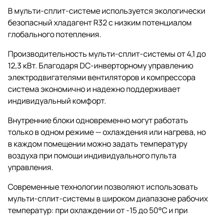
В мульти-сплит-системе используется экологически
безопасный хладагент R32 с низким потенциалом
глобального потепления.
Производительность мульти-сплит-системы от 4,1 до
12,3 кВт. Благодаря DC-инверторному управлению
электродвигателями вентиляторов и компрессора
система экономично и надежно поддерживает
индивидуальный комфорт.
Внутренние блоки одновременно могут работать
только в одном режиме — охлаждения или нагрева, но
в каждом помещении можно задать температуру
воздуха при помощи индивидуального пульта
управления.
Современные технологии позволяют использовать
мульти-сплит-системы в широком диапазоне рабочих
температур: при охлаждении от -15 до 50°С и при