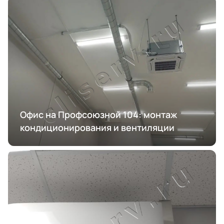
Офис на Профсоюзной 104: монтаж
кондиционирования и вентиляции