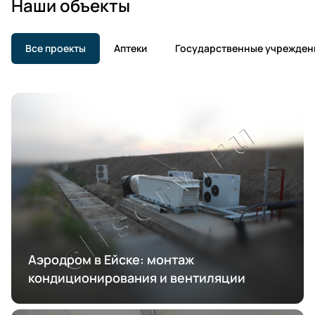
Наши объекты
Все проекты
Аптеки
Государственные учрежден
Аэродром в Ейске: монтаж
кондиционирования и вентиляции