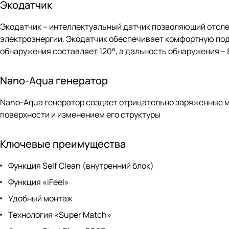
Экодатчик
Экодатчик – интеллектуальный датчик позволяющий отсле
электроэнергии. Экодатчик обеспечивает комфортную под
обнаружения составляет 120°, а дальность обнаружения – 8
Nano-Aqua генератор
Nano-Aqua генератор создает отрицательно заряженные 
поверхности и изменением его структуры
Ключевые преимущества
Функция Self Clean (внутренний блок)
Функция «iFeel»
Удобный монтаж
Технология «Super Match»