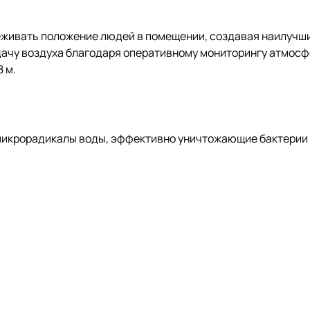
живать положение людей в помещении, создавая наилучши
ачу воздуха благодаря оперативному мониторингу атмосф
 м.
микрорадикалы воды, эффективно уничтожающие бактерии 