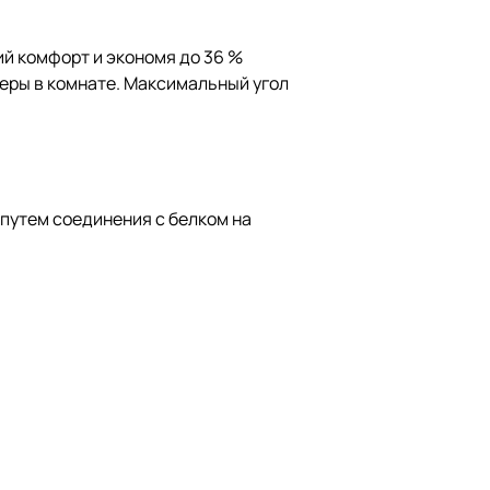
й комфорт и экономя до 36 %
еры в комнате. Максимальный угол
путем соединения с белком на