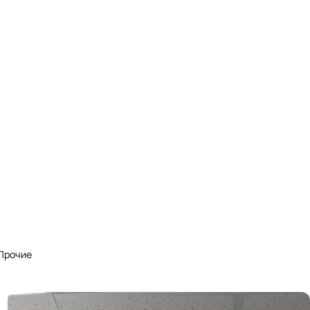
Прочие