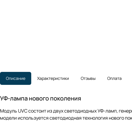
Описание
Характеристики
Отзывы
Оплата
УФ-лампа нового поколения
Модуль UVC состоит из двух светодиодных УФ-ламп, генери
модели используется светодиодная технология нового по