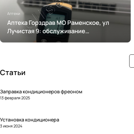
Аптеки
Аптека Горздрав МО Раменское, ул
Лучистая 9: обслуживание
кондиционирования
Статьи
Заправка кондиционеров фреоном
13 февраля 2025
Установка кондиционера
3 июня 2024