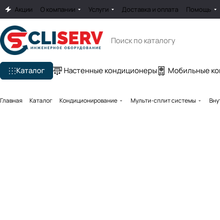
Акции
О компании
Услуги
Доставка и оплата
Помощь
Каталог
Настенные кондиционеры
Мобильные к
Главная
Каталог
Кондиционирование
Мульти-сплит системы
Вну