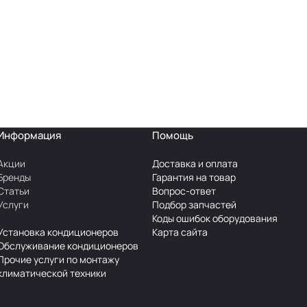
Информация
Помощь
Акции
Доставка и оплата
Бренды
Гарантия на товар
Статьи
Вопрос-ответ
Услуги
Подбор запчастей
Коды ошибок оборудования
Установка кондиционеров
Карта сайта
Обслуживание кондиционеров
Прочие услуги по монтажу
климатической техники