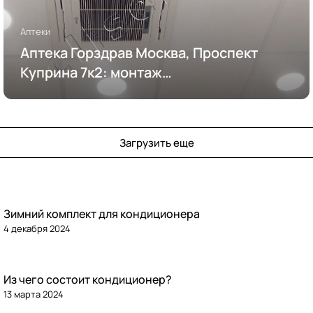
Аптеки
Аптека Горздрав Москва, Проспект
Куприна 7к2: монтаж
кондиционирования
Загрузить еще
Зимний комплект для кондиционера
4 декабря 2024
Из чего состоит кондиционер?
13 марта 2024