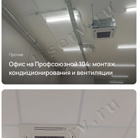
Прочие
Офис на Профсоюзной 104: монтаж
кондиционирования и вентиляции