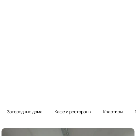
Загородные дома
Кафе и рестораны
Квартиры