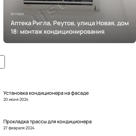
Аптеки
Аптека Ригла, Реутов, улица Новая, дом
18: монтаж кондиционирования
Установка кондиционера на фасаде
20 июня 2024
Прокладка трассы для кондиционера
27 февраля 2024