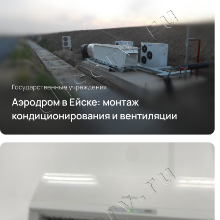
Государственные учреждения
Аэродром в Ейске: монтаж
кондиционирования и вентиляции