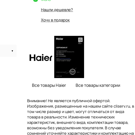
Нашли дешевле?
Хочу в подарок
Все товары Haier
Все товары категории
Внимание! Не является публичной офертой.
Изображения, размещенные на нашем сайте cliserv.ru, в
том числе размер и цвет, могут отличаться от вида
товара в реальности. Изменение технических
характеристик, внешнего вида, комплектации товара,
возможны без уведомления покупателя. В случае
сомнений уточняйте характеристики и комплектацию на