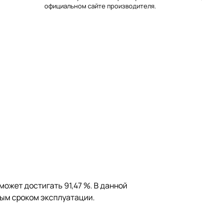
официальном сайте производителя.
ожет достигать 91,47 %. В данной
ным сроком эксплуатации.