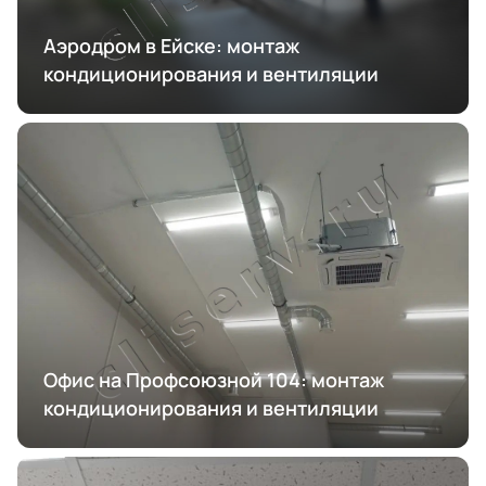
Аэродром в Ейске: монтаж
кондиционирования и вентиляции
Офис на Профсоюзной 104: монтаж
кондиционирования и вентиляции