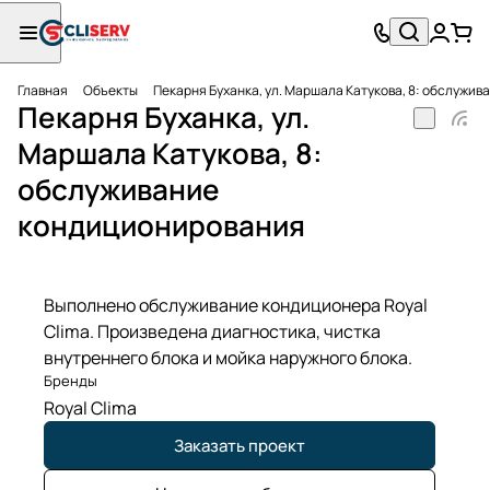
Главная
Объекты
Пекарня Буханка, ул. Маршала Катукова, 8: обслужи
Пекарня Буханка, ул.
Маршала Катукова, 8:
обслуживание
кондиционирования
Выполнено обслуживание кондиционера Royal
Clima. Произведена диагностика, чистка
внутреннего блока и мойка наружного блока.
Бренды
Royal Clima
Заказать проект