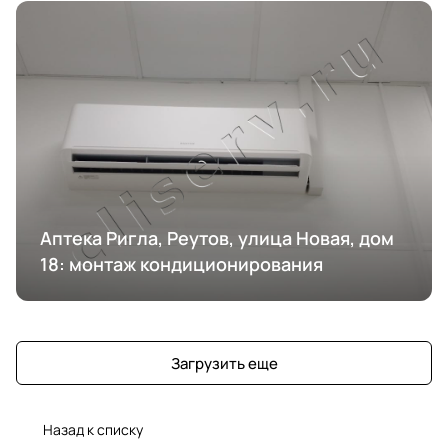
Аптека Ригла, Реутов, улица Новая, дом
18: монтаж кондиционирования
Загрузить еще
Назад к списку