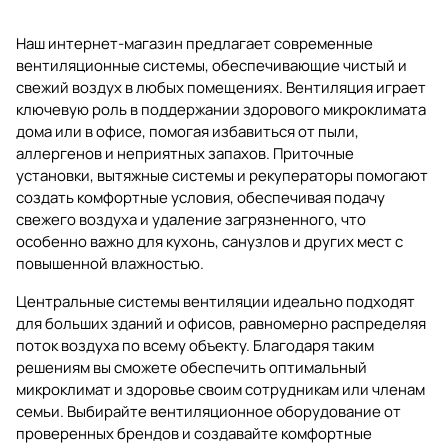
Наш интернет-магазин предлагает современные
вентиляционные системы, обеспечивающие чистый и
свежий воздух в любых помещениях. Вентиляция играет
ключевую роль в поддержании здорового микроклимата
дома или в офисе, помогая избавиться от пыли,
аллергенов и неприятных запахов. Приточные
установки, вытяжные системы и рекуператоры помогают
создать комфортные условия, обеспечивая подачу
свежего воздуха и удаление загрязненного, что
особенно важно для кухонь, санузлов и других мест с
повышенной влажностью.
Центральные системы вентиляции идеально подходят
для больших зданий и офисов, равномерно распределяя
поток воздуха по всему объекту. Благодаря таким
решениям вы сможете обеспечить оптимальный
микроклимат и здоровье своим сотрудникам или членам
семьи. Выбирайте вентиляционное оборудование от
проверенных брендов и создавайте комфортные