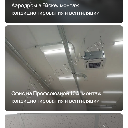
Аэродром в Ейске: монтаж
кондиционирования и вентиляции
Офис на Профсоюзной 104: монтаж
кондиционирования и вентиляции