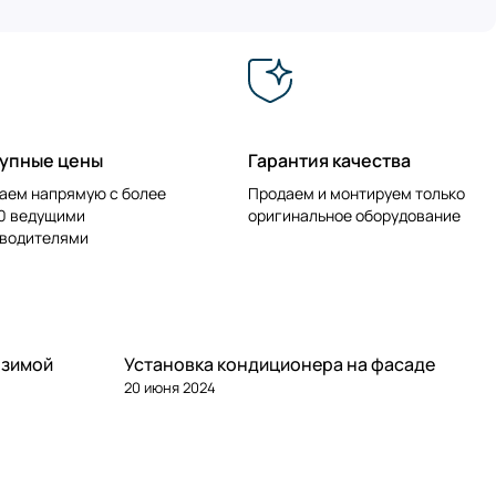
упные цены
Гарантия качества
аем напрямую с более
Продаем и монтируем только
0 ведущими
оригинальное оборудование
водителями
 зимой
Установка кондиционера на фасаде
20 июня 2024