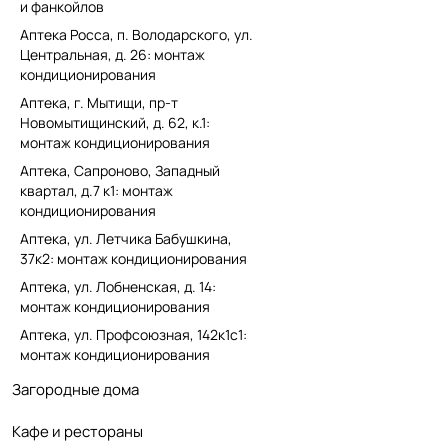
и фанкойлов
Аптека Росса, п. Володарского, ул.
Центральная, д. 26: монтаж
кондиционирования
Аптека, г. Мытищи, пр-т
Новомытищинский, д. 62, к.1:
монтаж кондиционирования
Аптека, Сапроново, Западный
квартал, д.7 к1: монтаж
кондиционирования
Аптека, ул. Летчика Бабушкина,
37к2: монтаж кондиционирования
Аптека, ул. Лобненская, д. 14:
монтаж кондиционирования
Аптека, ул. Профсоюзная, 142к1с1:
монтаж кондиционирования
Загородные дома
Кафе и рестораны