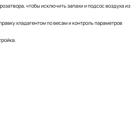
озатвора, чтобы исключить запахи и подсос воздуха из
правку хладагентом по весам и контроль параметров
тройка.