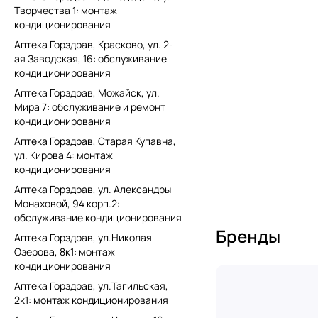
Творчества 1: монтаж
кондиционирования
Аптека Горздрав, Красково, ул. 2-
ая Заводская, 16: обслуживание
кондиционирования
Аптека Горздрав, Можайск, ул.
Мира 7: обслуживание и ремонт
кондиционирования
Аптека Горздрав, Старая Купавна,
ул. Кирова 4: монтаж
кондиционирования
Аптека Горздрав, ул. Александры
Монаховой, 94 корп.2:
обслуживание кондиционирования
Бренды
Аптека Горздрав, ул.Николая
Озерова, 8к1: монтаж
кондиционирования
Аптека Горздрав, ул.Тагильская,
2к1: монтаж кондиционирования