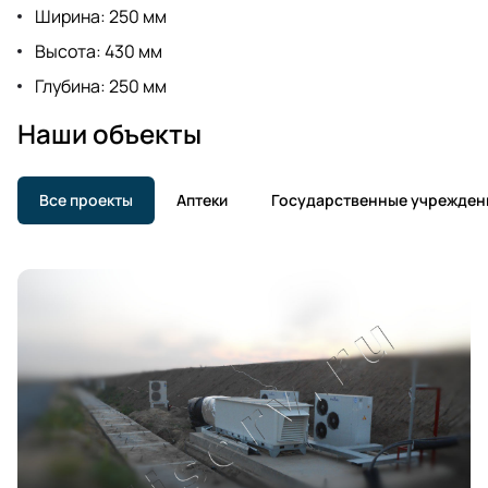
Ширина: 250 мм
Высота: 430 мм
Глубина: 250 мм
Наши объекты
Все проекты
Аптеки
Государственные учрежден