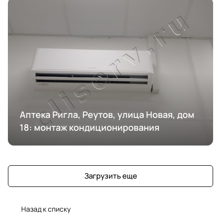
Аптека Ригла, Реутов, улица Новая, дом
18: монтаж кондиционирования
Загрузить еще
Назад к списку