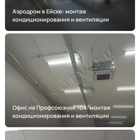
Аэродром в Ейске: монтаж
кондиционирования и вентиляции
Офис на Профсоюзной 104: монтаж
кондиционирования и вентиляции