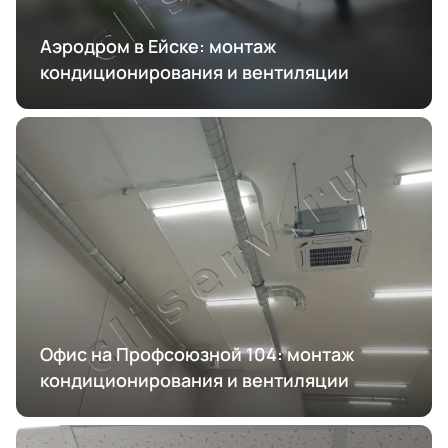
Аэродром в Ейске: монтаж
кондиционирования и вентиляции
Офис на Профсоюзной 104: монтаж
кондиционирования и вентиляции