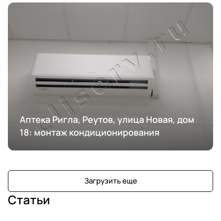
Аптека Ригла, Реутов, улица Новая, дом
18: монтаж кондиционирования
Загрузить еще
Статьи