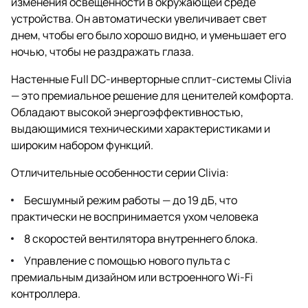
изменения освещенности в окружающей среде
устройства. Он автоматически увеличивает свет
днем, чтобы его было хорошо видно, и уменьшает его
ночью, чтобы не раздражать глаза.
Настенные Full DC-инверторные сплит-системы Clivia
— это премиальное решение для ценителей комфорта.
Обладают высокой энергоэффективностью,
выдающимися техническими характеристиками и
широким набором функций.
Отличительные особенности серии Clivia:
Бесшумный режим работы — до 19 дБ, что
практически не воспринимается ухом человека
8 скоростей вентилятора внутреннего блока.
Управление с помощью нового пульта с
премиальным дизайном или встроенного Wi-Fi
контроллера.