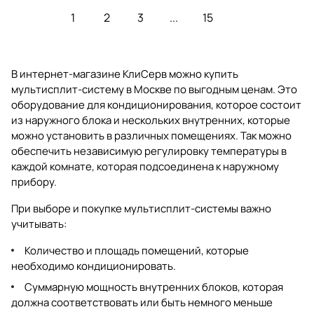
1
2
3
...
15
В интернет-магазине КлиСерв можно купить
мультисплит-систему в Москве по выгодным ценам. Это
оборудование для кондиционирования, которое состоит
из наружного блока и нескольких внутренних, которые
можно установить в различных помещениях. Так можно
обеспечить независимую регулировку температуры в
каждой комнате, которая подсоединена к наружному
прибору.
При выборе и покупке мультисплит-системы важно
учитывать:
Количество и площадь помещений, которые
необходимо кондиционировать.
Суммарную мощность внутренних блоков, которая
должна соответствовать или быть немного меньше