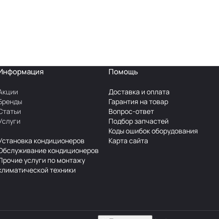
Информация
Помощь
Акции
Доставка и оплата
Бренды
Гарантия на товар
Статьи
Вопрос-ответ
Услуги
Подбор запчастей
Коды ошибок оборудования
Установка кондиционеров
Карта сайта
Обслуживание кондиционеров
Прочие услуги по монтажу
климатической техники