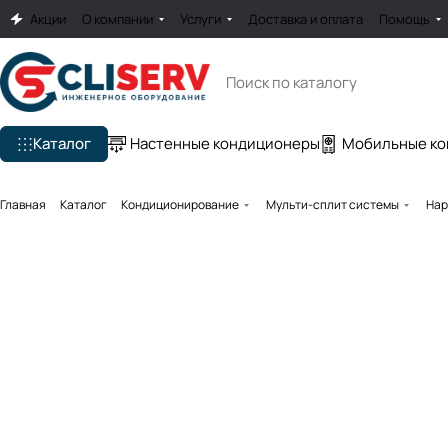
Акции
О компании
Услуги
Доставка и оплата
Помощь
Каталог
Настенные кондиционеры
Мобильные к
Главная
Каталог
Кондиционирование
Мульти-сплит системы
Нар