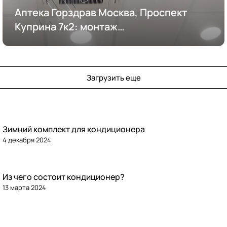
Аптека Горздрав Москва, Проспект
Куприна 7к2: монтаж
кондиционирования
Загрузить еще
Зимний комплект для кондиционера
4 декабря 2024
Из чего состоит кондиционер?
13 марта 2024