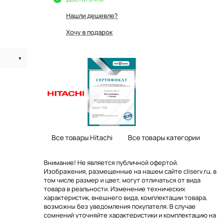
Нашли дешевле?
Хочу в подарок
Все товары Hitachi
Все товары категории
Внимание! Не является публичной офертой.
Изображения, размещенные на нашем сайте cliserv.ru, в
том числе размер и цвет, могут отличаться от вида
товара в реальности. Изменение технических
характеристик, внешнего вида, комплектации товара,
возможны без уведомления покупателя. В случае
сомнений уточняйте характеристики и комплектацию на