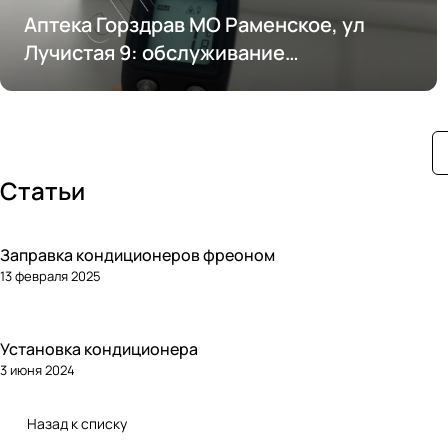
Аптека Горздрав МО Раменское, ул
Лучистая 9: обслуживание
кондиционирования
Статьи
Заправка кондиционеров фреоном
13 февраля 2025
Установка кондиционера
3 июня 2024
Назад к списку