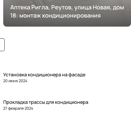
Аптека Ригла, Реутов, улица Новая, дом
18: монтаж кондиционирования
Установка кондиционера на фасаде
20 июня 2024
Прокладка трассы для кондиционера
27 февраля 2024