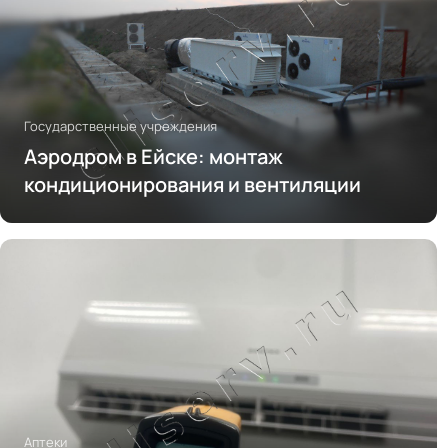
Государственные учреждения
Аэродром в Ейске: монтаж
кондиционирования и вентиляции
Аптеки