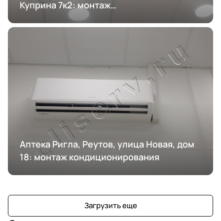
Куприна 7к2: монтаж
кондиционирования
Аптека Ригла, Реутов, улица Новая, дом
18: монтаж кондиционирования
Загрузить еще