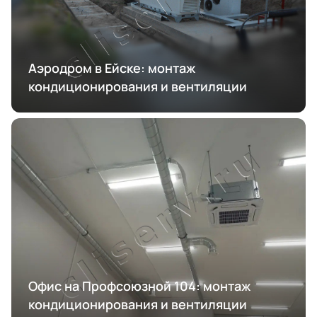
Аэродром в Ейске: монтаж
кондиционирования и вентиляции
Офис на Профсоюзной 104: монтаж
кондиционирования и вентиляции