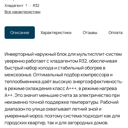
Хладагент
:
R32
?
Все характеристики
Описание
Характеристики
Отзывы
Оплата
Инверторный наружный блок для мультисплит‑систем
уверенно работает с хладагентом R32, обеспечивая
быстрый набор холода и стабильный обогрев в
межсезонье. Оптимальный подбор компрессора и
теплообменника даёт высокую энергоэффективность:
в режиме охлаждения класс A+++, в режиме нагрева
A++. Это значит меньшие счета за электричество при
неизменно точной поддержке температуры. Рабочий
диапазон по улице охватывает летний зной и
умеренный мороз, поэтому система подходит как для
городских квартир, так и для загородных домов.