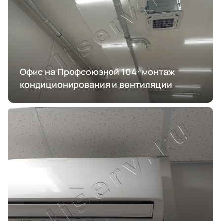
Офис на Профсоюзной 104: монтаж
кондиционирования и вентиляции