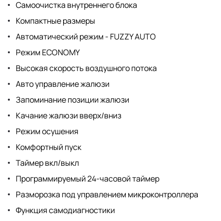
Самоочистка внутреннего блока
Компактные размеры
Автоматический режим - FUZZY AUTO
Режим ECONOMY
Высокая скорость воздушного потока
Авто управление жалюзи
Запоминание позиции жалюзи
Качание жалюзи вверх/вниз
Режим осушения
Комфортный пуск
Таймер вкл/выкл
Программируемый 24-часовой таймер
Разморозка под управлением микроконтроллера
Функция самодиагностики