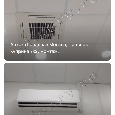
Аптека Горздрав Москва, Проспект
Куприна 7к2: монтаж
кондиционирования