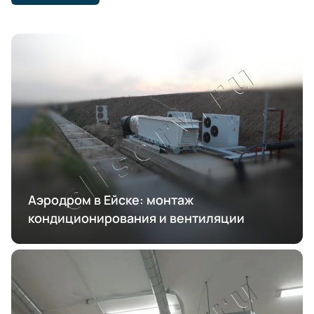
Аэродром в Ейске: монтаж
кондиционирования и вентиляции