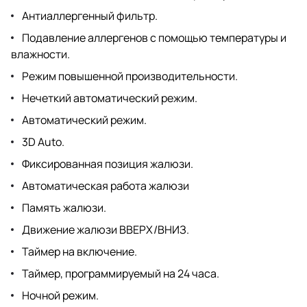
Антиаллергенный фильтр.
Подавление аллергенов с помощью температуры и
влажности.
Режим повышенной производительности.
Нечеткий автоматический режим.
Автоматический режим.
3D Auto.
Фиксированная позиция жалюзи.
Автоматическая работа жалюзи
Память жалюзи.
Движение жалюзи ВВЕРХ/ВНИЗ.
Таймер на включение.
Таймер, программируемый на 24 часа.
Ночной режим.