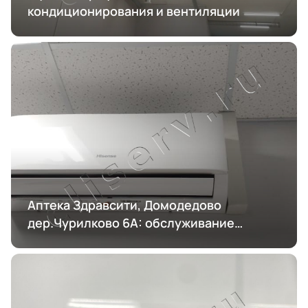
кондиционирования и вентиляции
Аптека Здравсити, Домодедово
дер.Чурилково 6А: обслуживание
кондиционирования