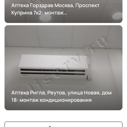
Аптека Горздрав Москва, Проспект
Куприна 7к2: монтаж
кондиционирования
Аптека Ригла, Реутов, улица Новая, дом
18: монтаж кондиционирования