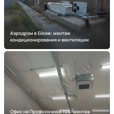
Аэродром в Ейске: монтаж
кондиционирования и вентиляции
Офис на Профсоюзной 104: монтаж