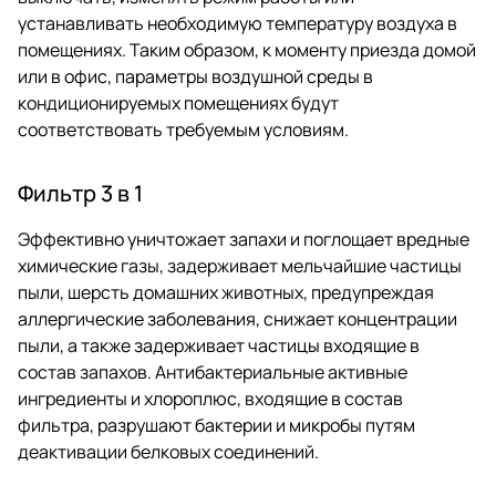
устанавливать необходимую температуру воздуха в
помещениях. Таким образом, к моменту приезда домой
или в офис, параметры воздушной среды в
кондиционируемых помещениях будут
соответствовать требуемым условиям.
Фильтр 3 в 1
Эффективно уничтожает запахи и поглощает вредные
химические газы, задерживает мельчайшие частицы
пыли, шерсть домашних животных, предупреждая
аллергические заболевания, снижает концентрации
пыли, а также задерживает частицы входящие в
состав запахов. Антибактериальные активные
ингредиенты и хлороплюс, входящие в состав
фильтра, разрушают бактерии и микробы путям
деактивации белковых соединений.