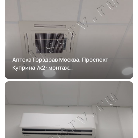
Аптека Горздрав Москва, Проспект
Куприна 7к2: монтаж
кондиционирования