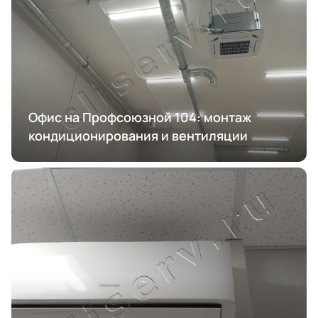
Офис на Профсоюзной 104: монтаж
кондиционирования и вентиляции