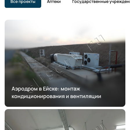
Все проекты
Аптеки
Государственные учрежден
Аэродром в Ейске: монтаж
кондиционирования и вентиляции