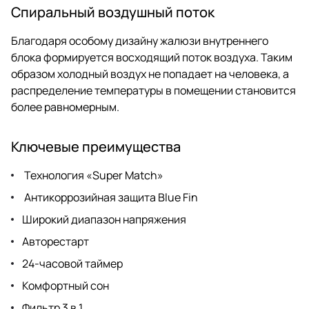
Спиральный воздушный поток
Благодаря особому дизайну жалюзи внутреннего
блока формируется восходящий поток воздуха. Таким
образом холодный воздух не попадает на человека, а
распределение температуры в помещении становится
более равномерным.
Ключевые преимущества
Технология «Super Match»
Антикоррозийная защита Blue Fin
Широкий диапазон напряжения
Авторестарт
24-часовой таймер
Комфортный сон
Фильтр 3 в 1