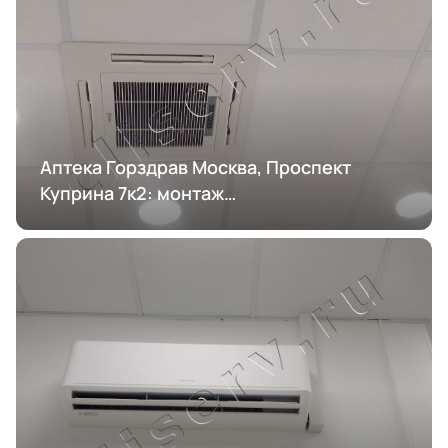
Аптека Горздрав Москва, Проспект
Куприна 7к2: монтаж
кондиционирования