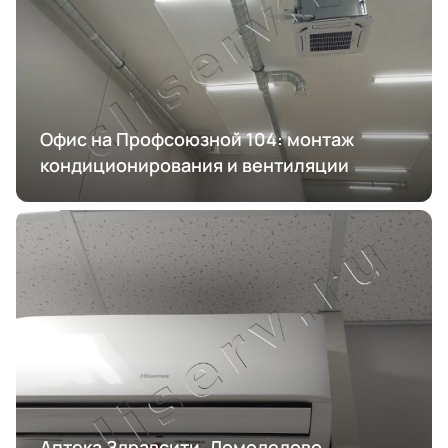
Офис на Профсоюзной 104: монтаж
кондиционирования и вентиляции
Аптека Здравсити, Домодедово