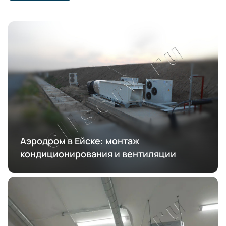
Аэродром в Ейске: монтаж
кондиционирования и вентиляции