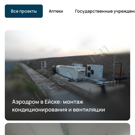
Все проекты
Аптеки
Государственные учрежден
Аэродром в Ейске: монтаж
кондиционирования и вентиляции