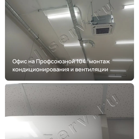
Офис на Профсоюзной 104: монтаж
кондиционирования и вентиляции