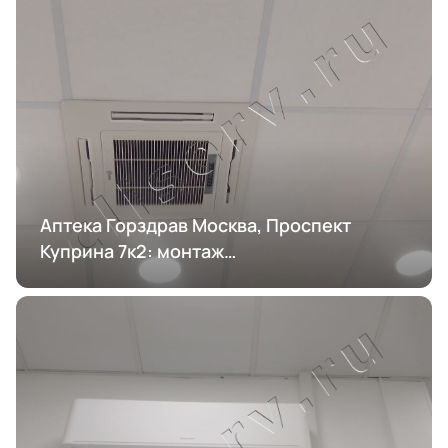
Аптека Горздрав Москва, Проспект
Куприна 7к2: монтаж
кондиционирования