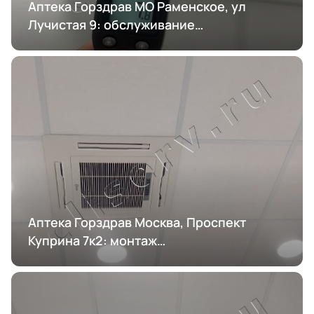
Аптека Горздрав МО Раменское, ул
Лучистая 9: обслуживание
кондиционирования
Аптека Горздрав Москва, Проспект
Куприна 7к2: монтаж
кондиционирования