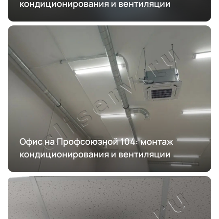
кондиционирования и вентиляции
Офис на Профсоюзной 104: монтаж
кондиционирования и вентиляции