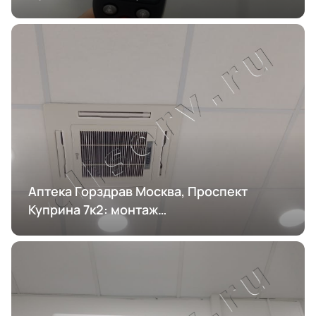
кондиционирования
Аптека Горздрав Москва, Проспект
Куприна 7к2: монтаж
кондиционирования