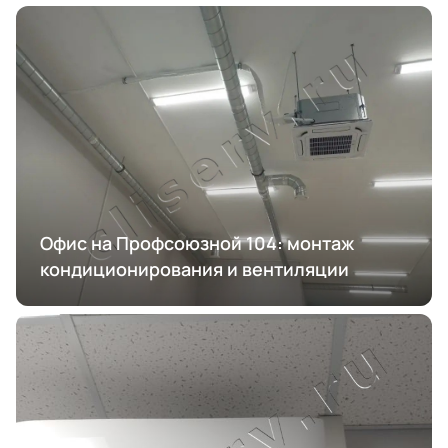
Офис на Профсоюзной 104: монтаж
кондиционирования и вентиляции