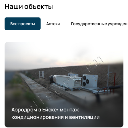
Наши объекты
Все проекты
Аптеки
Государственные учрежден
Аэродром в Ейске: монтаж
кондиционирования и вентиляции