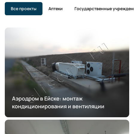
Все проекты
Аптеки
Государственные учрежден
Аэродром в Ейске: монтаж
кондиционирования и вентиляции