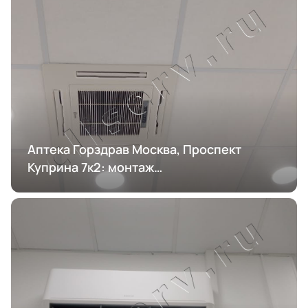
Аптека Горздрав Москва, Проспект
Куприна 7к2: монтаж
кондиционирования