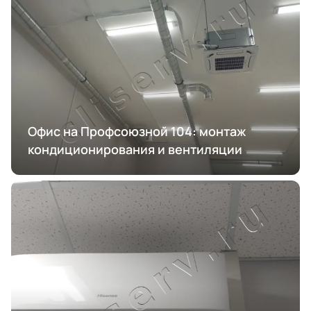
Офис на Профсоюзной 104: монтаж
кондиционирования и вентиляции