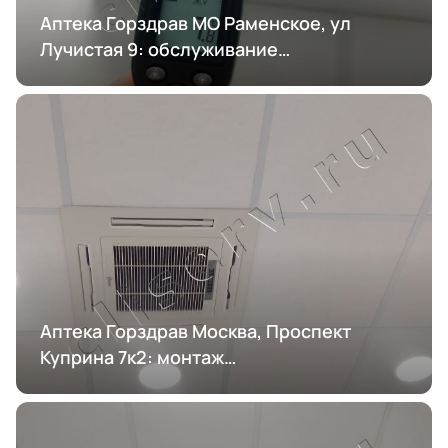
Аптека Горздрав МО Раменское, ул
Лучистая 9: обслуживание
кондиционирования
Аптека Горздрав Москва, Проспект
Куприна 7к2: монтаж
кондиционирования