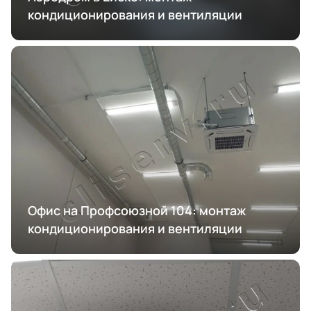
кондиционирования и вентиляции
Офис на Профсоюзной 104: монтаж
кондиционирования и вентиляции