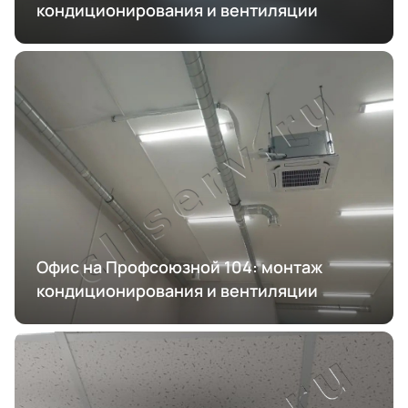
кондиционирования и вентиляции
Офис на Профсоюзной 104: монтаж
кондиционирования и вентиляции