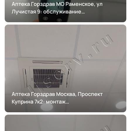
Аптека Горздрав МО Раменское, ул
Лучистая 9: обслуживание
кондиционирования
Аптека Горздрав Москва, Проспект
Куприна 7к2: монтаж
кондиционирования