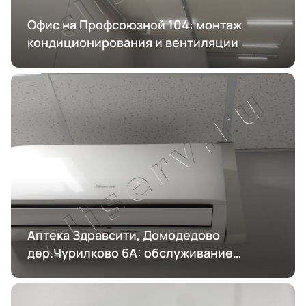
Офис на Профсоюзной 104: монтаж
кондиционирования и вентиляции
Аптека Здравсити, Домодедово
дер.Чурилково 6А: обслуживание
кондиционирования