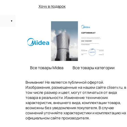
Хочу в подарок
Все товары Midea
Все товары категории
Внимание! Не является публичной офертой.
Изображения, размещенные на нашем сайте cliserv.ru, в
том числе размер и цвет, могут отличаться от вида
товара в реальности. Изменение технических
характеристик, внешнего вида, комплектации товара,
возможны без уведомления покупателя. В случае
сомнений уточняйте характеристики и комплектацию на
официальном сайте производителя.