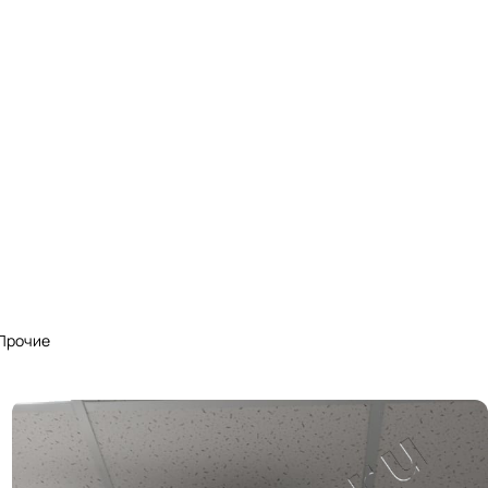
Прочие