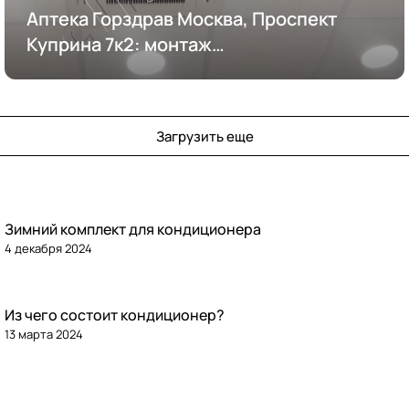
Аптека Горздрав Москва, Проспект
Куприна 7к2: монтаж
кондиционирования
Загрузить еще
Зимний комплект для кондиционера
4 декабря 2024
Из чего состоит кондиционер?
13 марта 2024