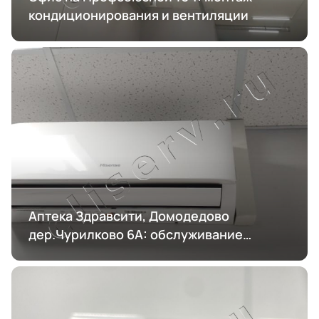
кондиционирования и вентиляции
Аптека Здравсити, Домодедово
дер.Чурилково 6А: обслуживание
кондиционирования