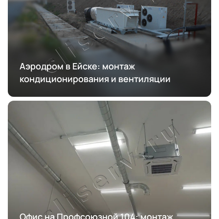
Аэродром в Ейске: монтаж
кондиционирования и вентиляции
Офис на Профсоюзной 104: монтаж