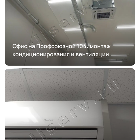
Офис на Профсоюзной 104: монтаж
кондиционирования и вентиляции