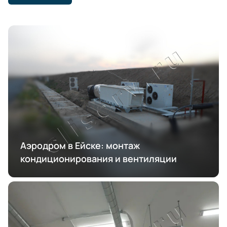
Аэродром в Ейске: монтаж
кондиционирования и вентиляции