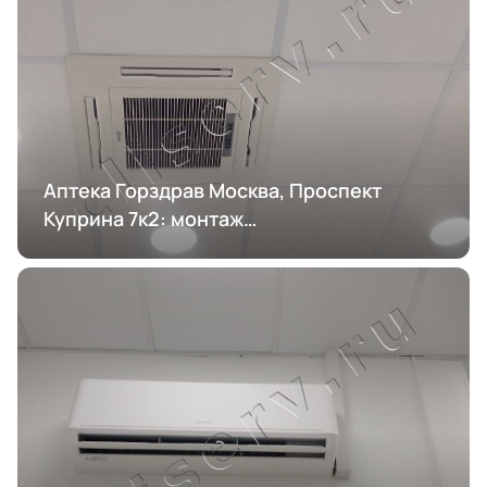
Аптека Горздрав Москва, Проспект
Куприна 7к2: монтаж
кондиционирования