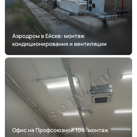
Аэродром в Ейске: монтаж
кондиционирования и вентиляции
Офис на Профсоюзной 104: монтаж