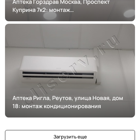
Аптека Горздрав Москва, Проспект
Куприна 7к2: монтаж
кондиционирования
Аптека Ригла, Реутов, улица Новая, дом
18: монтаж кондиционирования
Загрузить еще