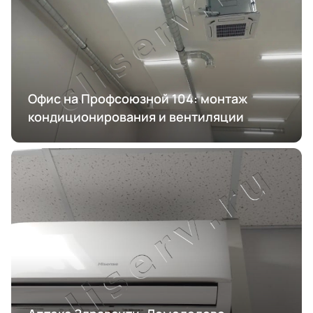
Офис на Профсоюзной 104: монтаж
кондиционирования и вентиляции