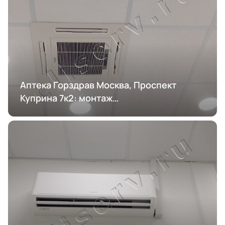
Аптека Горздрав Москва, Проспект
Куприна 7к2: монтаж
кондиционирования