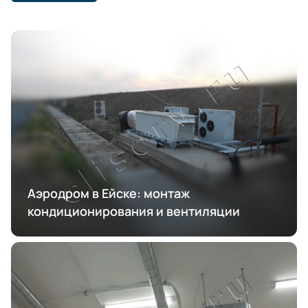
Аэродром в Ейске: монтаж
кондиционирования и вентиляции