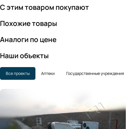
С этим товаром покупают
Похожие товары
Аналоги по цене
Наши объекты
Все проекты
Аптеки
Государственные учреждения