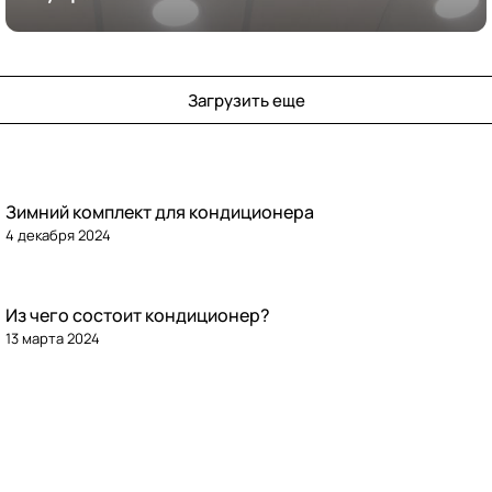
кондиционирования
Загрузить еще
Зимний комплект для кондиционера
4 декабря 2024
Из чего состоит кондиционер?
13 марта 2024