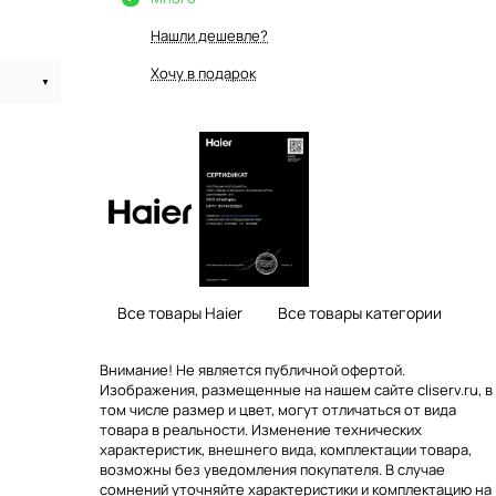
Нашли дешевле?
Хочу в подарок
Все товары Haier
Все товары категории
Внимание! Не является публичной офертой.
Изображения, размещенные на нашем сайте cliserv.ru, в
том числе размер и цвет, могут отличаться от вида
товара в реальности. Изменение технических
характеристик, внешнего вида, комплектации товара,
возможны без уведомления покупателя. В случае
сомнений уточняйте характеристики и комплектацию на