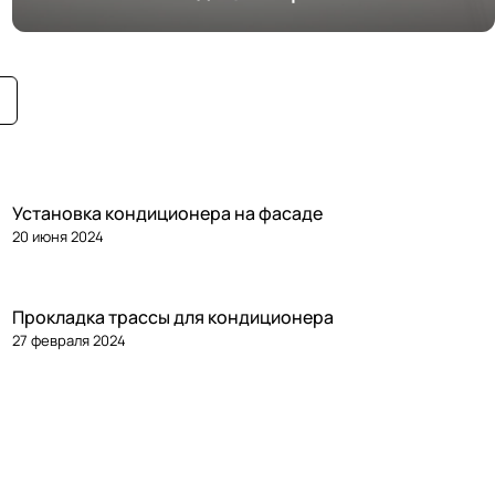
Установка кондиционера на фасаде
20 июня 2024
Прокладка трассы для кондиционера
27 февраля 2024