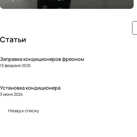
кондиционирования
Статьи
Заправка кондиционеров фреоном
13 февраля 2025
Установка кондиционера
3 июня 2024
Назад к списку