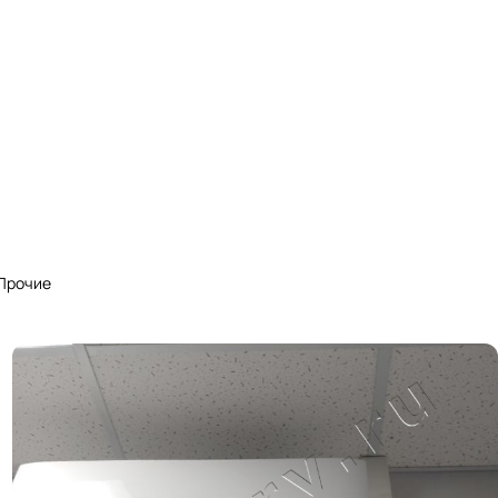
Прочие