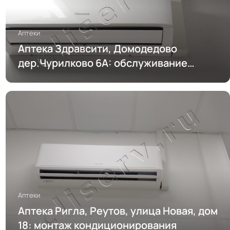
Аптеки
Аптека Здравсити, Домодедово
дер.Чурилково 6А: обслуживание
кондиционирования
Аптеки
Аптека Ригла, Реутов, улица Новая, дом
18: монтаж кондиционирования