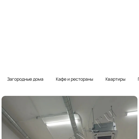
Загородные дома
Кафе и рестораны
Квартиры