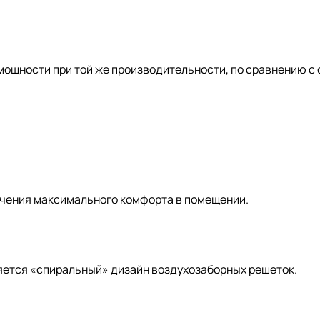
ощности при той же производительности, по сравнению с
чения максимального комфорта в помещении.
яется «спиральный» дизайн воздухозаборных решеток.