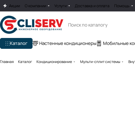
Акции
О компании
Услуги
Доставка и оплата
Помощь
Каталог
Настенные кондиционеры
Мобильные к
Главная
Каталог
Кондиционирование
Мульти-сплит системы
Вну