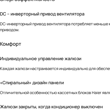
DC – инверторный привод вентилятора
DC-инверторный привод вентилятора потребляет меньше м
приводом.
Комфорт
Индивидуальное управление жалюзи
Каждая жалюзи настраивается индивидуально для обеспе
«Спиральный» дизайн панели
Отличительной особенностью кассетных блоков Haier явл
Жалюзи закрыты, когда кондиционер выключен