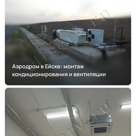
Аэродром в Ейске: монтаж
кондиционирования и вентиляции