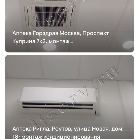
Аптека Горздрав Москва, Проспект
Куприна 7к2: монтаж
кондиционирования
Аптека Ригла, Реутов, улица Новая, дом
18: монтаж кондиционирования