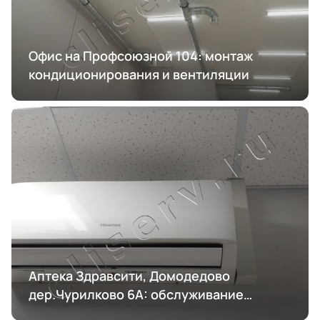
Офис на Профсоюзной 104: монтаж
кондиционирования и вентиляции
Аптека Здравсити, Домодедово
дер.Чурилково 6А: обслуживание
кондиционирования