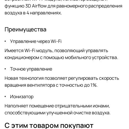
функцию 3D Airflow для равномерного распределения
воздуха в 4 направлениях.
Преимущества
Управление через Wi-Fi
Имеется Wi-Fi модуль, позволяющий управлять
кондиционером с помощью мобильного устройства.
Точное управление
Новая технология позволяет регулировать скорость
вращения вентилятора с точностью до 1 %.
Ионизатор
Наполняет помещение отрицательными ионами,
способствующими улучшенной очистке воздуха.
С этим товаром покупают