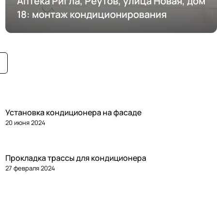
Аптека Ригла, Реутов, улица Новая, дом
18: монтаж кондиционирования
Установка кондиционера на фасаде
20 июня 2024
Прокладка трассы для кондиционера
27 февраля 2024