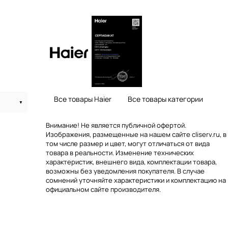
Все товары Haier
Все товары категории
Внимание! Не является публичной офертой.
Изображения, размещенные на нашем сайте cliserv.ru, в
том числе размер и цвет, могут отличаться от вида
товара в реальности. Изменение технических
характеристик, внешнего вида, комплектации товара,
возможны без уведомления покупателя. В случае
сомнений уточняйте характеристики и комплектацию на
официальном сайте производителя.