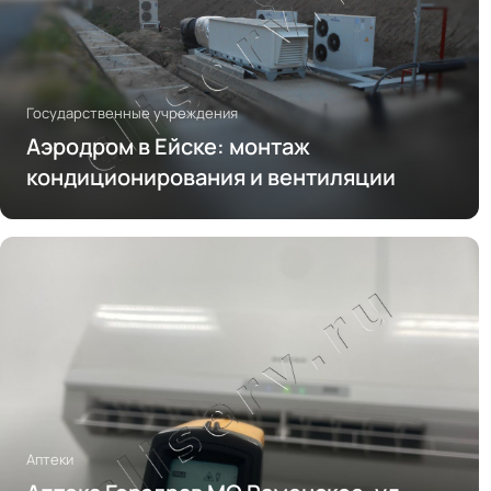
Государственные учреждения
Аэродром в Ейске: монтаж
кондиционирования и вентиляции
Аптеки