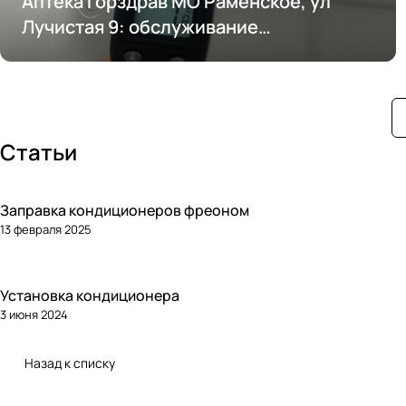
Аптека Горздрав МО Раменское, ул
Лучистая 9: обслуживание
кондиционирования
Статьи
Заправка кондиционеров фреоном
13 февраля 2025
Установка кондиционера
3 июня 2024
Назад к списку