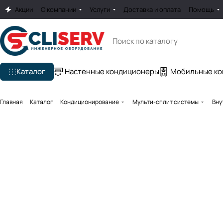
Акции
О компании
Услуги
Доставка и оплата
Помощь
Каталог
Настенные кондиционеры
Мобильные к
Главная
Каталог
Кондиционирование
Мульти-сплит системы
Вну