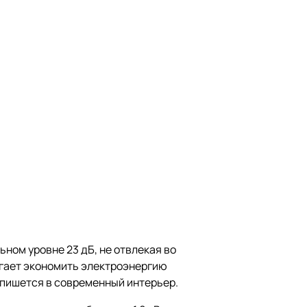
ьном уровне 23 дБ, не отвлекая во
огает экономить электроэнергию
впишется в современный интерьер.