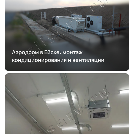
Аэродром в Ейске: монтаж
кондиционирования и вентиляции