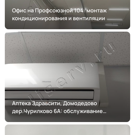
Офис на Профсоюзной 104: монтаж
кондиционирования и вентиляции
Аптека Здравсити, Домодедово
дер.Чурилково 6А: обслуживание
кондиционирования