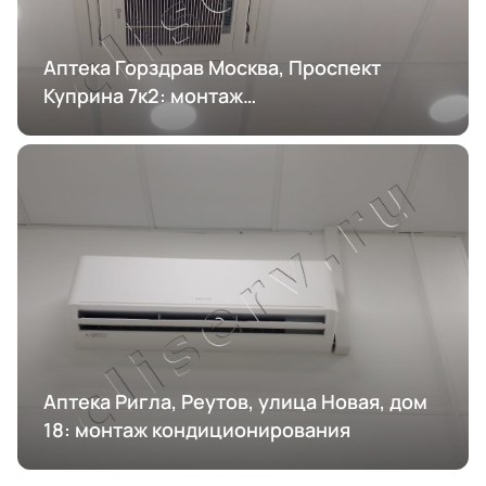
Аптека Горздрав Москва, Проспект
Куприна 7к2: монтаж
кондиционирования
Аптека Ригла, Реутов, улица Новая, дом
18: монтаж кондиционирования