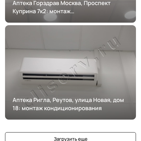
Аптека Горздрав Москва, Проспект
Куприна 7к2: монтаж
кондиционирования
Аптека Ригла, Реутов, улица Новая, дом
18: монтаж кондиционирования
Загрузить еще