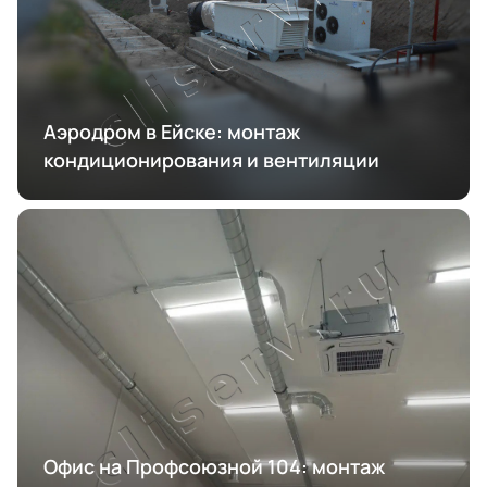
Аэродром в Ейске: монтаж
кондиционирования и вентиляции
Офис на Профсоюзной 104: монтаж