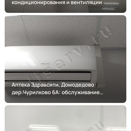
кондиционирования и вентиляции
Аптека Здравсити, Домодедово
дер.Чурилково 6А: обслуживание
кондиционирования