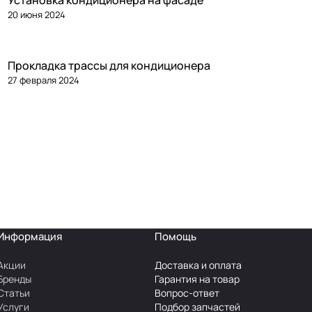
Установка кондиционера на фасаде
20 июня 2024
Прокладка трассы для кондиционера
27 февраля 2024
Информация
Помощь
Акции
Доставка и оплата
Бренды
Гарантия на товар
Статьи
Вопрос-ответ
Услуги
Подбор запчастей