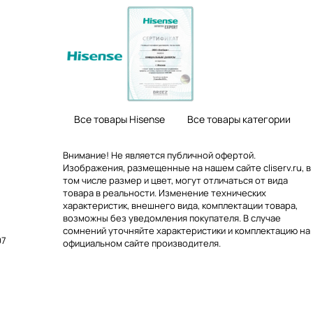
Все товары Hisense
Все товары категории
Внимание! Не является публичной офертой.
Изображения, размещенные на нашем сайте cliserv.ru, в
том числе размер и цвет, могут отличаться от вида
товара в реальности. Изменение технических
характеристик, внешнего вида, комплектации товара,
возможны без уведомления покупателя. В случае
сомнений уточняйте характеристики и комплектацию на
07
официальном сайте производителя.