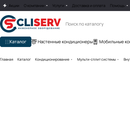
Акции
О компании
Услуги
Доставка и оплата
Помощь
Каталог
Настенные кондиционеры
Мобильные к
Главная
Каталог
Кондиционирование
Мульти-сплит системы
Вну