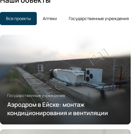
Все проекты
Аптеки
Государственные учреждения
Государственные учреждения
Аэродром в Ейске: монтаж
кондиционирования и вентиляции