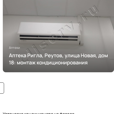
Аптеки
Аптека Ригла, Реутов, улица Новая, дом
18: монтаж кондиционирования