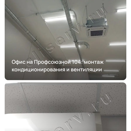
Офис на Профсоюзной 104: монтаж
кондиционирования и вентиляции