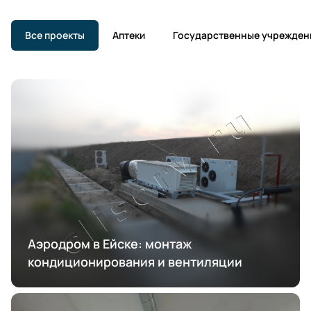
Все проекты
Аптеки
Государственные учрежден
Аэродром в Ейске: монтаж
кондиционирования и вентиляции