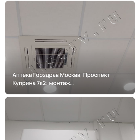
Аптека Горздрав Москва, Проспект
Куприна 7к2: монтаж
кондиционирования