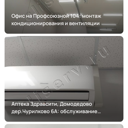
Офис на Профсоюзной 104: монтаж
кондиционирования и вентиляции
Аптека Здравсити, Домодедово
дер.Чурилково 6А: обслуживание
кондиционирования