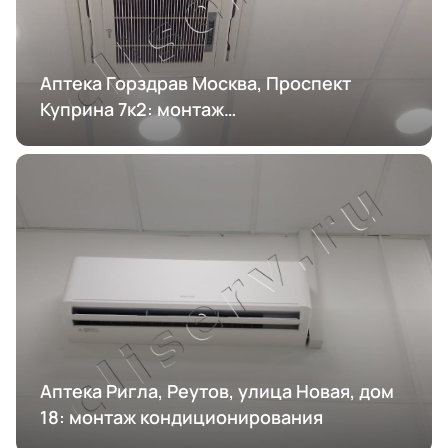
Аптека Горздрав Москва, Проспект
Куприна 7к2: монтаж
кондиционирования
Аптека Ригла, Реутов, улица Новая, дом
18: монтаж кондиционирования