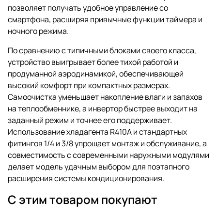
позволяет получать удобное управление со
смартфона, расширяя привычные функции таймера и
ночного режима.
По сравнению с типичными блоками своего класса,
устройство выигрывает более тихой работой и
продуманной аэродинамикой, обеспечивающей
высокий комфорт при компактных размерах.
Самоочистка уменьшает накопление влаги и запахов
на теплообменнике, а инвертор быстрее выходит на
заданный режим и точнее его поддерживает.
Использование хладагента R410A и стандартных
фитингов 1/4 и 3/8 упрощает монтаж и обслуживание, а
совместимость с современными наружными модулями
делает модель удачным выбором для поэтапного
расширения системы кондиционирования.
С этим товаром покупают