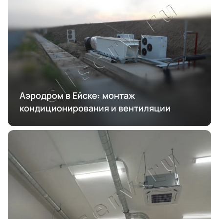
Аэродром в Ейске: монтаж
кондиционирования и вентиляции