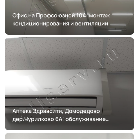
Офис на Профсоюзной 104: монтаж
кондиционирования и вентиляции
Аптека Здравсити, Домодедово
дер.Чурилково 6А: обслуживание
кондиционирования