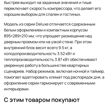
быстрее выходит на заданные значения и тише
переключает скорость компрессора, что делает его
хорошим выбором для спален и гостиных.
Модель из серии Deluxe отличается сдержанным
белым оформлением и компактным корпусом
895×289×210 мм, что упрощает размещение над
дверным проемом или на узкой стене. При этом
внутренний блок весит всего 9.5 кг, а
холодопроизводительность 3.52 кВт и
теплопроизводительность 3.87 кВт обеспечивают
уверенную работу в большинстве квартирных
сценариев. Набор режимов, включая ночной и таймер,
помогает адаптировать климат под распорядок дня, а
оформление серии гармонирует с современными
интерьерами.
С этим товаром покупают