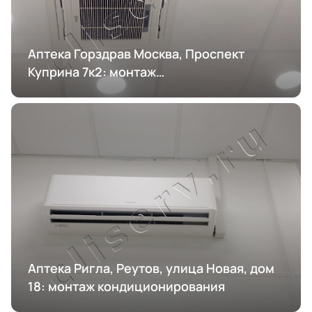
Аптека Горздрав Москва, Проспект
Куприна 7к2: монтаж
кондиционирования
Аптека Ригла, Реутов, улица Новая, дом
18: монтаж кондиционирования