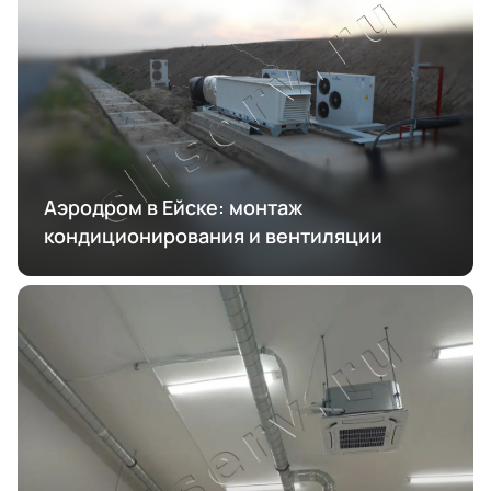
Аэродром в Ейске: монтаж
кондиционирования и вентиляции