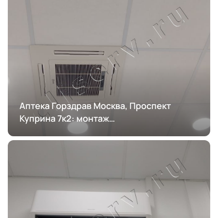
Аптека Горздрав Москва, Проспект
Куприна 7к2: монтаж
кондиционирования