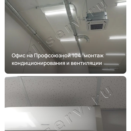
Офис на Профсоюзной 104: монтаж
кондиционирования и вентиляции