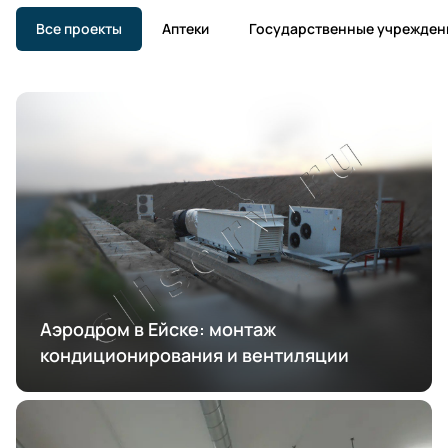
Все проекты
Аптеки
Государственные учрежден
Аэродром в Ейске: монтаж
кондиционирования и вентиляции