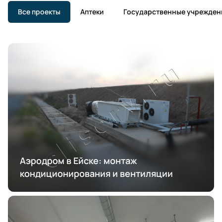
Все проекты
Аптеки
Государственные учрежден
Аэродром в Ейске: монтаж
кондиционирования и вентиляции