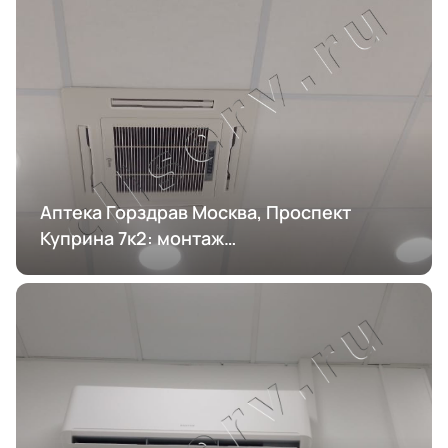
Аптека Горздрав Москва, Проспект
Куприна 7к2: монтаж
кондиционирования