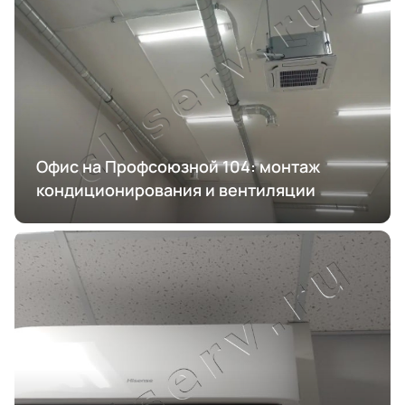
Офис на Профсоюзной 104: монтаж
кондиционирования и вентиляции