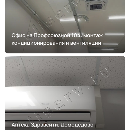
Офис на Профсоюзной 104: монтаж
кондиционирования и вентиляции
Аптека Здравсити, Домодедово