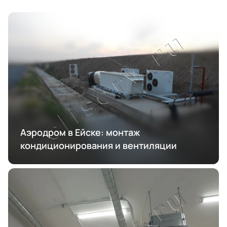
Аэродром в Ейске: монтаж
кондиционирования и вентиляции