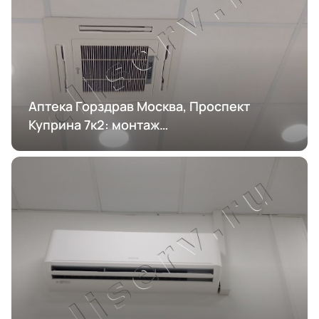
Аптека Горздрав Москва, Проспект
Куприна 7к2: монтаж
кондиционирования