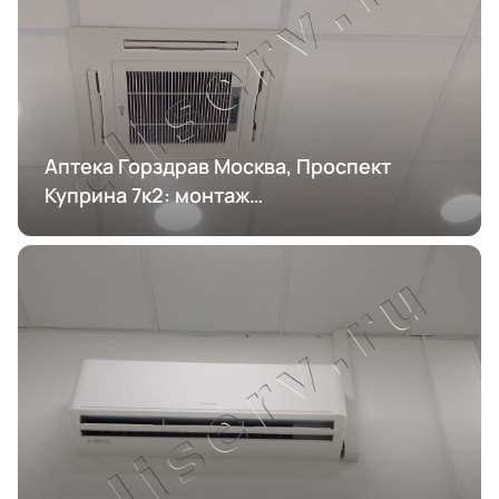
Аптека Горздрав Москва, Проспект
Куприна 7к2: монтаж
кондиционирования