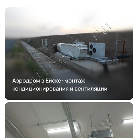
Аэродром в Ейске: монтаж
кондиционирования и вентиляции