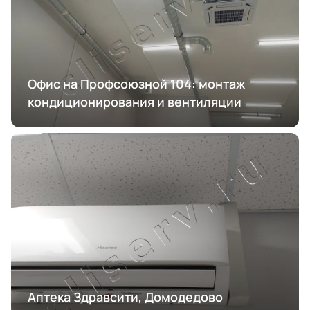
Офис на Профсоюзной 104: монтаж
кондиционирования и вентиляции
Аптека Здравсити, Домодедово