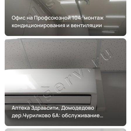
Офис на Профсоюзной 104: монтаж
кондиционирования и вентиляции
Аптека Здравсити, Домодедово
дер.Чурилково 6А: обслуживание
кондиционирования