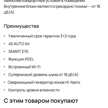
наиболее комфортные условия в помещении.
Внутренние блоки являются рекордно тихими — от 18
дБ(А).
Преимущества
Увеличенный срок гарантии 3+2 года
4D AUTO Air
SMART EYE
Функция iFEEL
Встроенный Wi-Fi
Супернизкий уровень шума от 18 дБ(А)
Сверхмощный генератор ионов Hi-Nano
Контроль уровня влажности
С этим товаром покупают