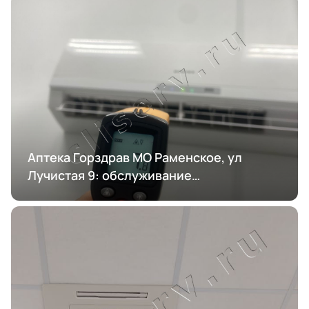
Аптека Горздрав МО Раменское, ул
Лучистая 9: обслуживание
кондиционирования