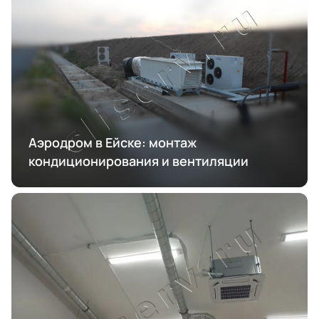
Аэродром в Ейске: монтаж
кондиционирования и вентиляции