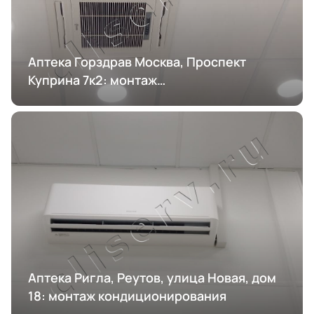
Аптека Горздрав Москва, Проспект
Куприна 7к2: монтаж
кондиционирования
Аптека Ригла, Реутов, улица Новая, дом
18: монтаж кондиционирования