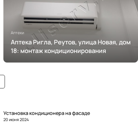
Аптеки
Аптека Ригла, Реутов, улица Новая, дом
18: монтаж кондиционирования
Установка кондиционера на фасаде
20 июня 2024