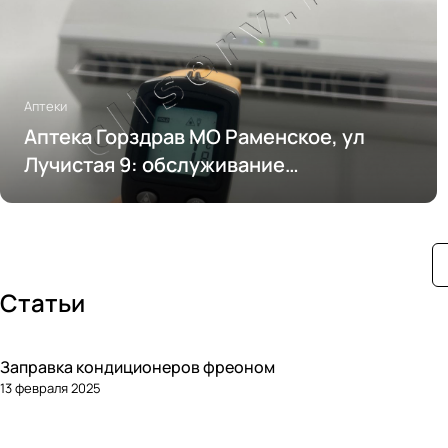
Аптеки
Аптека Горздрав МО Раменское, ул
Лучистая 9: обслуживание
кондиционирования
Статьи
Заправка кондиционеров фреоном
13 февраля 2025