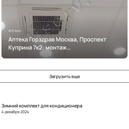
Аптеки
Аптека Горздрав Москва, Проспект
Куприна 7к2: монтаж
кондиционирования
Загрузить еще
Зимний комплект для кондиционера
4 декабря 2024