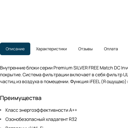
Описание
Характеристики
Отзывы
Оплата
Внутренние блоки серии Premium SILVER FREE Match DC In
покрытие. Система фильтрации включает в себя фильтр ULT
частиц из воздуха в помещении. Функция iFEEL (Я ощущаю
Преимущества
Класс энергоэффективности A++
Озонобезопасный хладагент R32