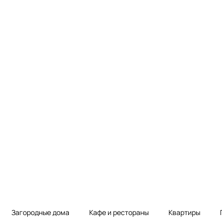
Загородные дома
Кафе и рестораны
Квартиры