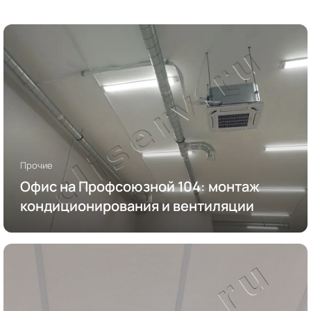
Прочие
Офис на Профсоюзной 104: монтаж
кондиционирования и вентиляции