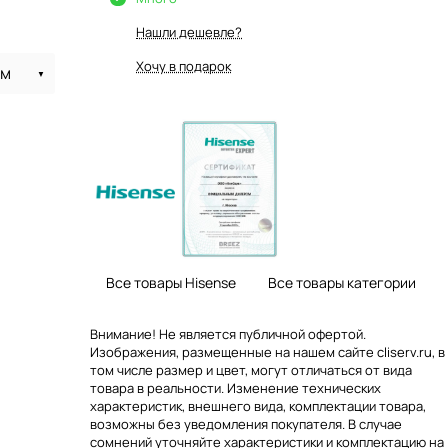
Нашли дешевле?
Хочу в подарок
 м
Все товары Hisense
Все товары категории
Внимание! Не является публичной офертой.
Изображения, размещенные на нашем сайте cliserv.ru, в
том числе размер и цвет, могут отличаться от вида
товара в реальности. Изменение технических
характеристик, внешнего вида, комплектации товара,
возможны без уведомления покупателя. В случае
сомнений уточняйте характеристики и комплектацию на