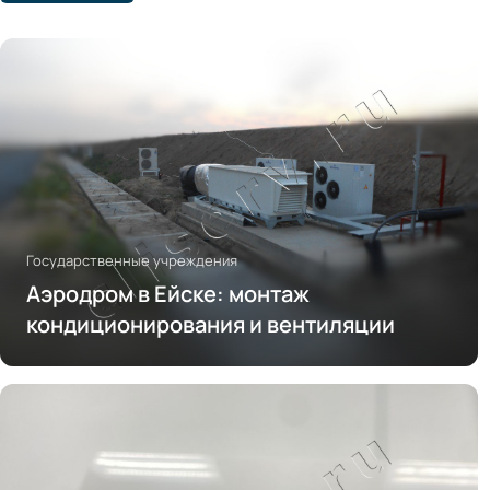
Государственные учреждения
Аэродром в Ейске: монтаж
кондиционирования и вентиляции