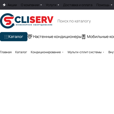
Акции
О компании
Услуги
Доставка и оплата
Помощь
Каталог
Настенные кондиционеры
Мобильные к
Главная
Каталог
Кондиционирование
Мульти-сплит системы
Вну