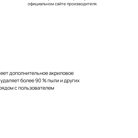
официальном сайте производителя.
имеет дополнительное акриловое
удаляет более 90 % пыли и других
 рядом с пользователем