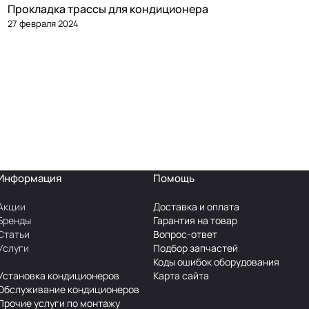
Прокладка трассы для кондиционера
27 февраля 2024
Информация
Помощь
Акции
Доставка и оплата
Бренды
Гарантия на товар
Статьи
Вопрос-ответ
Услуги
Подбор запчастей
Коды ошибок оборудования
Установка кондиционеров
Карта сайта
Обслуживание кондиционеров
Прочие услуги по монтажу