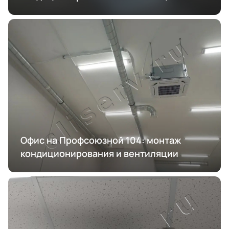
Офис на Профсоюзной 104: монтаж
кондиционирования и вентиляции