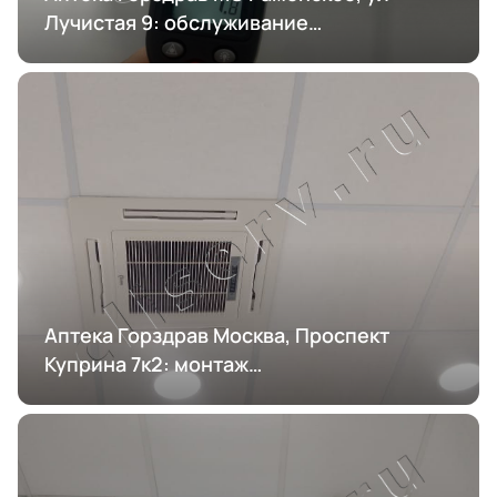
Лучистая 9: обслуживание
кондиционирования
Аптека Горздрав Москва, Проспект
Куприна 7к2: монтаж
кондиционирования