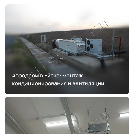
Аэродром в Ейске: монтаж
кондиционирования и вентиляции