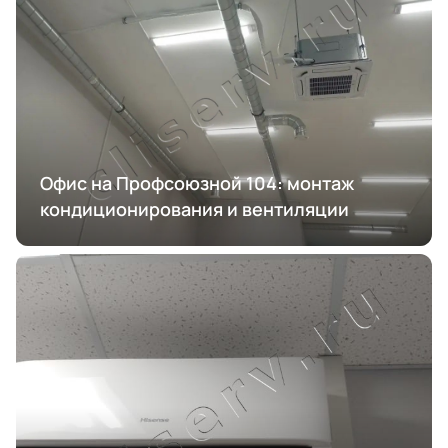
Офис на Профсоюзной 104: монтаж
кондиционирования и вентиляции