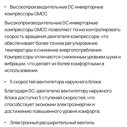
Высокопроизводительные DC инверторные
компрессоры GMCC
Высокопроизводительные DC инверторные
компрессоры GMCC позволяют точно контролировать
скорость вращения двигателя компрессора, что
обеспечивает более точное регулирование
температуры и снижение энергопотребления.
Компрессоры отличаются сниженным уровнем шума и
вибрации, что делает их более комфортными в
использовании.
5 скоростей вентилятора наружного блока
Благодаря DC-двигателю вентилятору наружного
блока доступно 5 ступеней скоростей, что
способствует экономии электроэнергии и
достижению повышенного уровня комфорта.
Электронный расширительный вентиль