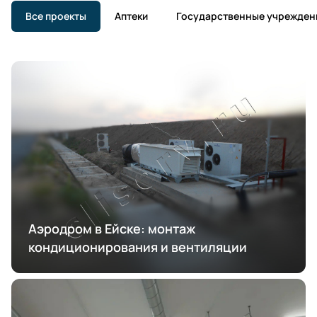
Все проекты
Аптеки
Государственные учрежден
Аэродром в Ейске: монтаж
кондиционирования и вентиляции