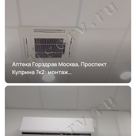
Аптека Горздрав Москва, Проспект
Куприна 7к2: монтаж
кондиционирования