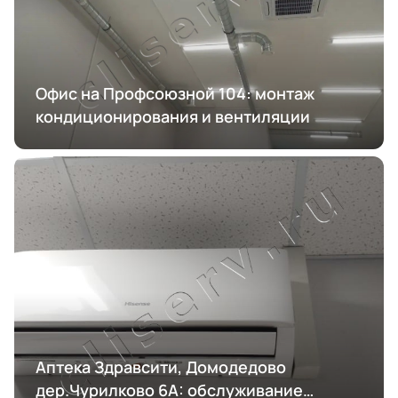
Офис на Профсоюзной 104: монтаж
кондиционирования и вентиляции
Аптека Здравсити, Домодедово
дер.Чурилково 6А: обслуживание