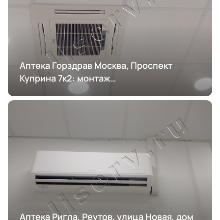
Аптека Горздрав Москва, Проспект
Куприна 7к2: монтаж
кондиционирования
Аптека Ригла, Реутов, улица Новая, дом