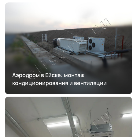
Аэродром в Ейске: монтаж
кондиционирования и вентиляции