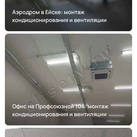
Аэродром в Ейске: монтаж
кондиционирования и вентиляции
Офис на Профсоюзной 104: монтаж
кондиционирования и вентиляции