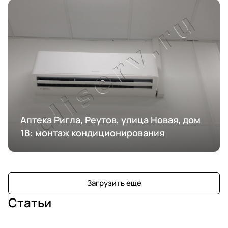
Аптека Ригла, Реутов, улица Новая, дом
18: монтаж кондиционирования
Загрузить еще
Статьи