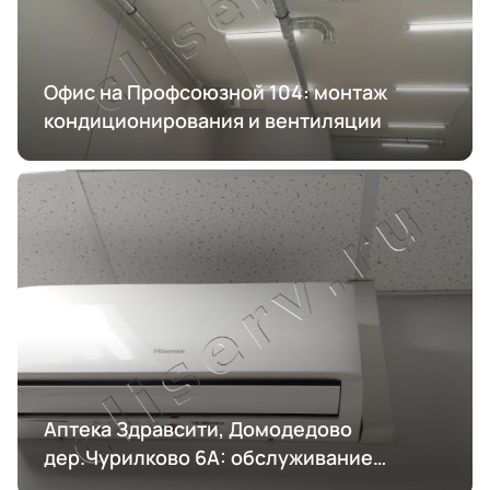
Офис на Профсоюзной 104: монтаж
кондиционирования и вентиляции
Аптека Здравсити, Домодедово
дер.Чурилково 6А: обслуживание
кондиционирования