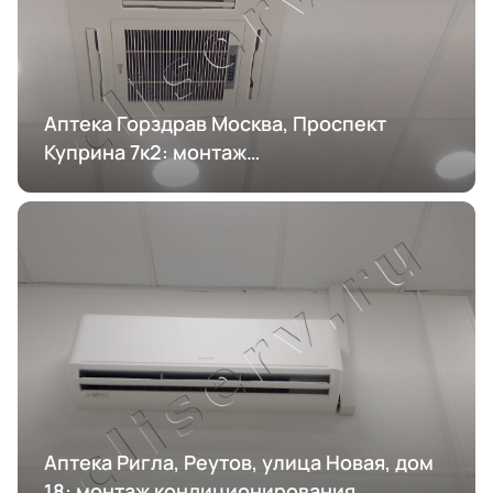
Аптека Горздрав Москва, Проспект
Куприна 7к2: монтаж
кондиционирования
Аптека Ригла, Реутов, улица Новая, дом
18: монтаж кондиционирования