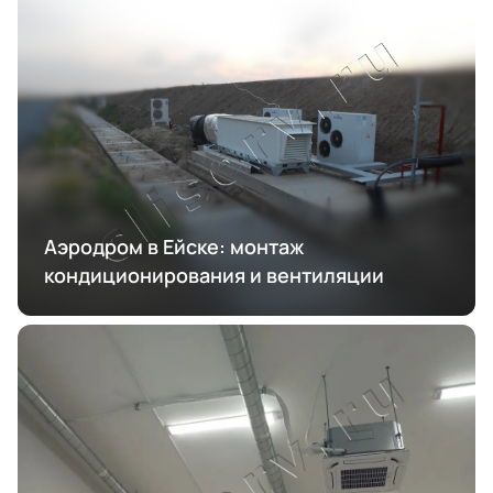
Аэродром в Ейске: монтаж
кондиционирования и вентиляции