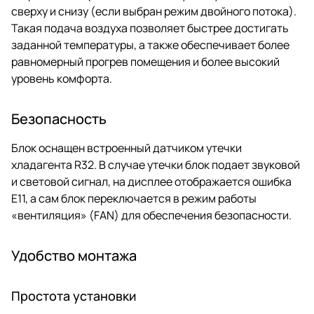
сверху и снизу (если выбран режим двойного потока).
Такая подача воздуха позволяет быстрее достигать
заданной температуры, а также обеспечивает более
равномерный прогрев помещения и более высокий
уровень комфорта.
Безопасность
Блок оснащен встроенный датчиком утечки
хладагента R32. В случае утечки блок подает звуковой
и световой сигнал, на дисплее отображается ошибка
E11, а сам блок переключается в режим работы
«вентиляция» (FAN) для обеспечения безопасности.
Удобство монтажа
Простота установки