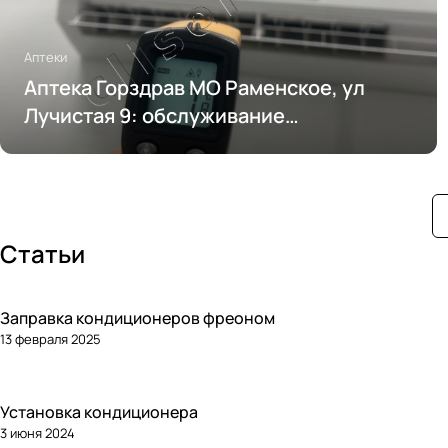
Аптеки
Аптека Горздрав МО Раменское, ул
Лучистая 9: обслуживание
кондиционирования
Статьи
Заправка кондиционеров фреоном
13 февраля 2025
Установка кондиционера
3 июня 2024