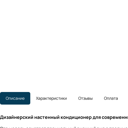
Описание
Характеристики
Отзывы
Оплата
Дизайнерский настенный кондиционер для современн