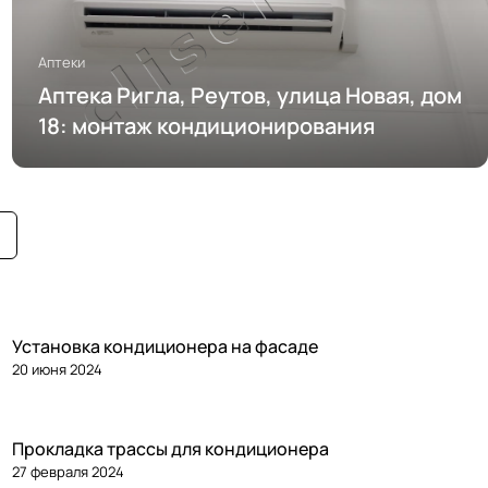
Аптеки
Аптека Ригла, Реутов, улица Новая, дом
18: монтаж кондиционирования
Установка кондиционера на фасаде
20 июня 2024
Прокладка трассы для кондиционера
27 февраля 2024