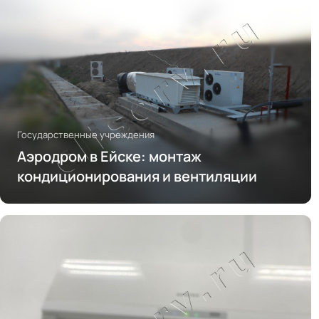
Государственные учреждения
Аэродром в Ейске: монтаж
кондиционирования и вентиляции