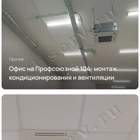
Прочие
Офис на Профсоюзной 104: монтаж
кондиционирования и вентиляции