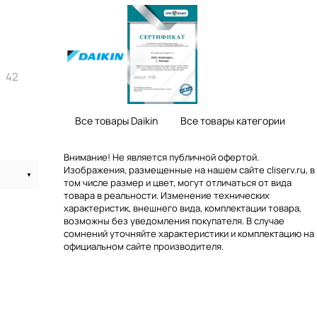
42
Все товары Daikin
Все товары категории
Внимание! Не является публичной офертой.
Изображения, размещенные на нашем сайте cliserv.ru, в
том числе размер и цвет, могут отличаться от вида
товара в реальности. Изменение технических
характеристик, внешнего вида, комплектации товара,
возможны без уведомления покупателя. В случае
сомнений уточняйте характеристики и комплектацию на
официальном сайте производителя.