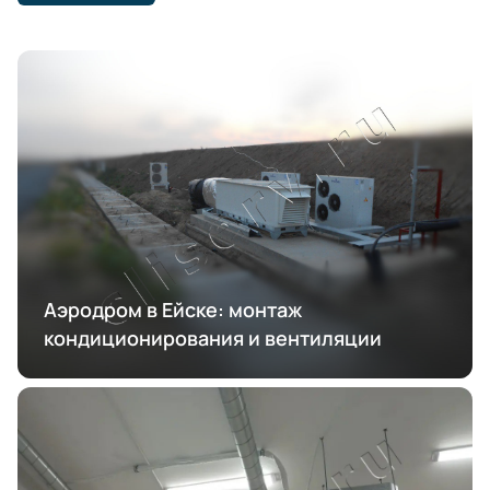
Аэродром в Ейске: монтаж
кондиционирования и вентиляции