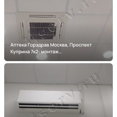
Аптека Горздрав Москва, Проспект
Куприна 7к2: монтаж
кондиционирования