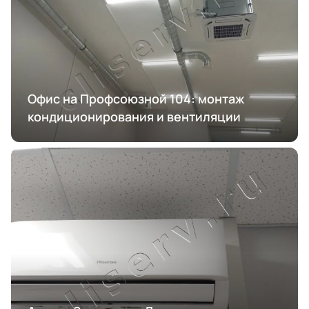
Офис на Профсоюзной 104: монтаж
кондиционирования и вентиляции